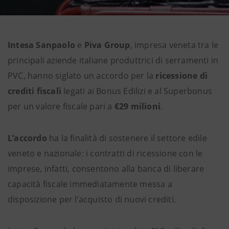
Intesa Sanpaolo
e
Piva Group
, impresa veneta tra le
principali aziende italiane produttrici di serramenti in
PVC, hanno siglato un accordo per la
ricessione di
crediti fiscali
legati ai Bonus Edilizi e al Superbonus
per un valore fiscale pari a
€29 milioni
.
L’accordo
ha la finalità di sostenere il settore edile
veneto e nazionale: i contratti di ricessione con le
imprese, infatti, consentono alla banca di liberare
capacità fiscale immediatamente messa a
disposizione per l’acquisto di nuovi crediti.