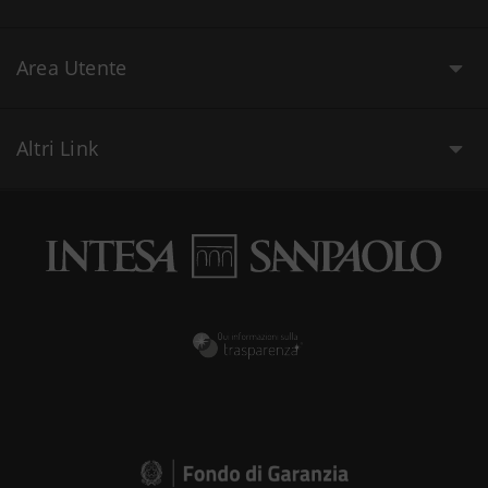
Area Utente
Altri Link