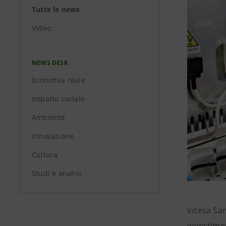
Tutte le news
Video
NEWS DESK
Economia reale
Impatto sociale
Ambiente
Innovazione
Cultura
Studi e analisi
Intesa Sa
investimen