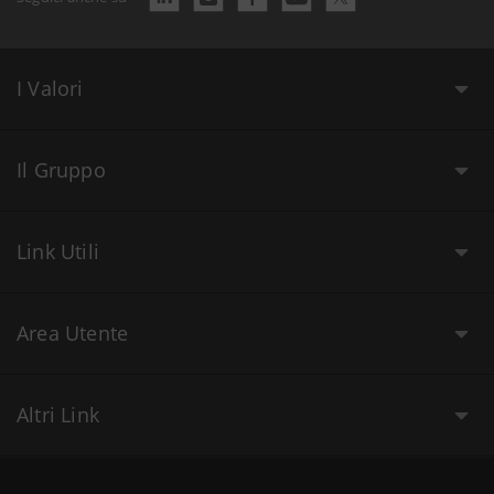
I Valori
Il Gruppo
Link Utili
Area Utente
Altri Link