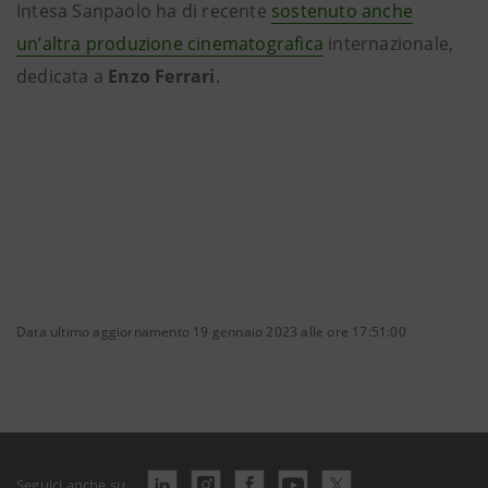
Intesa Sanpaolo ha di recente
sostenuto anche
un’altra produzione cinematografica
internazionale,
dedicata a
Enzo Ferrari
.
Data ultimo aggiornamento 19 gennaio 2023 alle ore 17:51:00
Seguici anche su