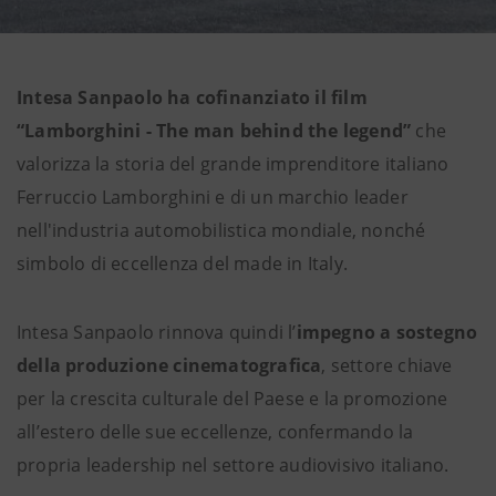
Intesa Sanpaolo ha cofinanziato il film
“Lamborghini - The man behind the legend”
che
valorizza la storia del grande imprenditore italiano
Ferruccio Lamborghini e di un marchio leader
nell'industria automobilistica mondiale, nonché
simbolo di eccellenza del made in Italy.
Intesa Sanpaolo rinnova quindi l’
impegno a sostegno
della produzione cinematografica
, settore chiave
per la crescita culturale del Paese e la promozione
all’estero delle sue eccellenze, confermando la
propria leadership nel settore audiovisivo italiano.