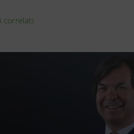
i correlati: