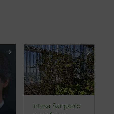
Intesa Sanpaolo