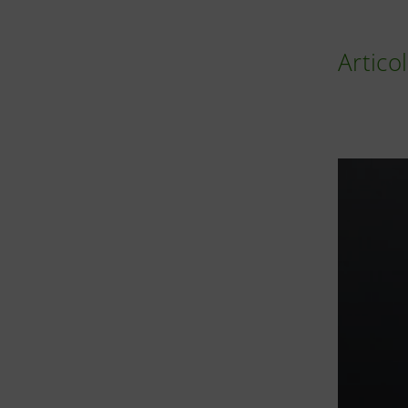
Articol