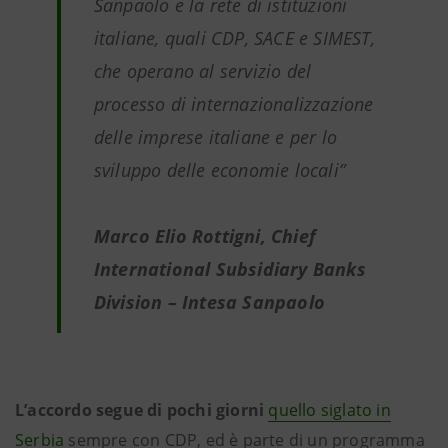
Sanpaolo e la rete di istituzioni
italiane, quali CDP, SACE e SIMEST,
che operano al servizio del
processo di internazionalizzazione
delle imprese italiane e per lo
sviluppo delle economie locali”
Marco Elio Rottigni, Chief
International Subsidiary Banks
Division – Intesa Sanpaolo
L’accordo segue di pochi giorni
quello siglato in
Serbia
sempre con CDP, ed è parte di un programma