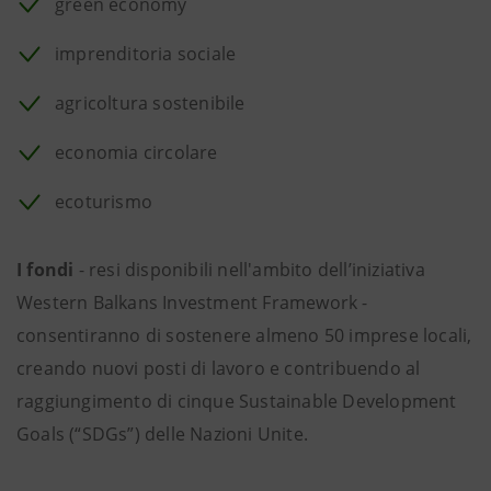
green economy
imprenditoria sociale
agricoltura sostenibile
economia circolare
ecoturismo
I fondi
- resi disponibili nell'ambito dell’iniziativa
Western Balkans Investment Framework -
consentiranno di sostenere almeno 50 imprese locali,
creando nuovi posti di lavoro e contribuendo al
raggiungimento di cinque Sustainable Development
Goals (“SDGs”) delle Nazioni Unite.