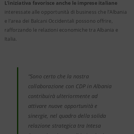
L’iniziativa favorisce anche le imprese italiane
interessate alle opportunità di business che l’Albania
e l’area dei Balcani Occidentali possono offrire,
rafforzando le relazioni economiche tra Albania e
Italia.
“Sono certo che la nostra
collaborazione con CDP in Albania
contribuirà ulteriormente ad
attivare nuove opportunità e
sinergie, nel quadro della solida
relazione strategica tra Intesa