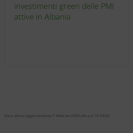
investimenti green delle PMI
attive in Albania
Data ultimo aggiornamento 7 febbraio 2024 alle ore 16:59:00