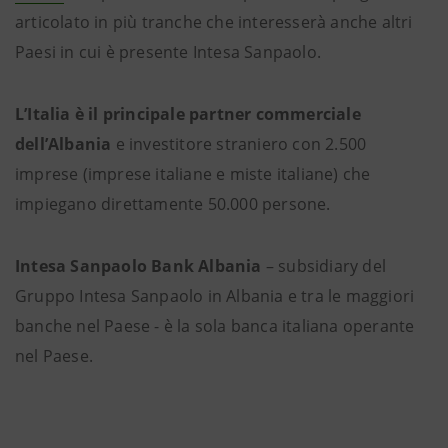
articolato in più tranche che interesserà anche altri
Paesi in cui è presente Intesa Sanpaolo.
L’Italia è il principale partner commerciale
dell’Albania
e investitore straniero con 2.500
imprese (imprese italiane e miste italiane) che
impiegano direttamente 50.000 persone.
Intesa Sanpaolo Bank Albania
– subsidiary del
Gruppo Intesa Sanpaolo in Albania e tra le maggiori
banche nel Paese - è la sola banca italiana operante
nel Paese.