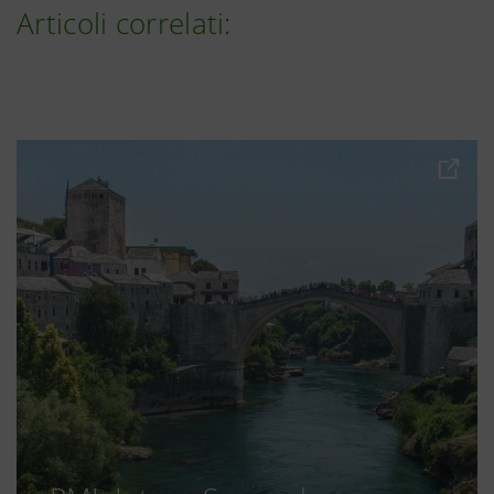
Articoli correlati: