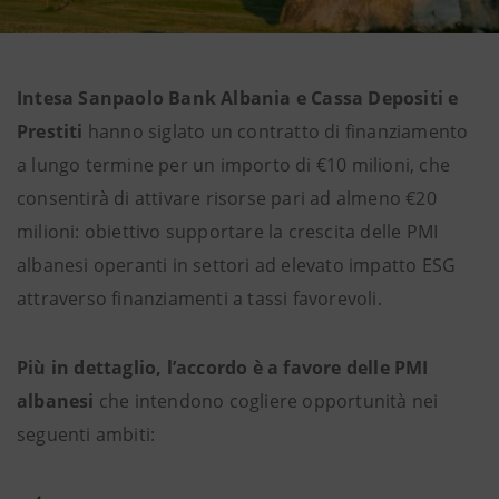
Intesa Sanpaolo Bank Albania e Cassa Depositi e
Prestiti
hanno siglato un contratto di finanziamento
a lungo termine per un importo di €10 milioni, che
consentirà di attivare risorse pari ad almeno €20
milioni: obiettivo supportare la crescita delle PMI
albanesi operanti in settori ad elevato impatto ESG
attraverso finanziamenti a tassi favorevoli.
Più in dettaglio, l’accordo è a favore delle PMI
albanesi
che intendono cogliere opportunità nei
seguenti ambiti: