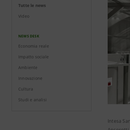
Tutte le news
Video
NEWS DESK
Economia reale
Impatto sociale
Ambiente
Innovazione
Cultura
Studi e analisi
Intesa San
Ancorotti