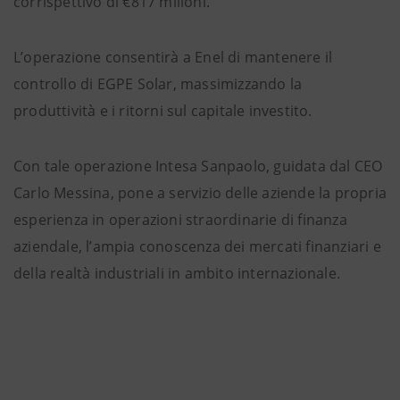
corrispettivo di €817 milioni.
L’operazione consentirà a Enel di mantenere il
controllo di EGPE Solar, massimizzando la
produttività e i ritorni sul capitale investito.
Con tale operazione Intesa Sanpaolo, guidata dal CEO
Carlo Messina, pone a servizio delle aziende la propria
esperienza in operazioni straordinarie di finanza
aziendale, l’ampia conoscenza dei mercati finanziari e
della realtà industriali in ambito internazionale.