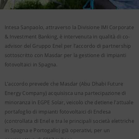
Intesa Sanpaolo, attraverso la Divisione IMI Corporate
& Investment Banking, è intervenuta in qualità di co-
advisor del Gruppo Enel per l’accordo di partnership
sottoscritto con Masdar per la gestione di impianti
fotovoltaici in Spagna.
L’accordo prevede che Masdar (Abu Dhabi Future
Energy Company) acquisisca una partecipazione di
minoranza in EGPE Solar, veicolo che detiene l'attuale
portafoglio di impianti fotovoltaici di Endesa
(controllata di Enel e tra le principali società elettriche
in Spagna e Portogallo) già operativi, per un