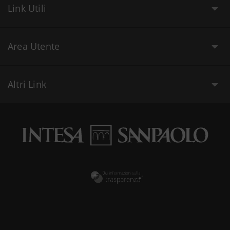
Link Utili
Area Utente
Altri Link