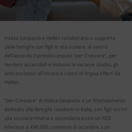
Intesa Sanpaolo e Helkin collaborano a supporto
delle famiglie con figli in età scolare: al centro
dell’accordo il prestito impact “per Crescere”, per
rendere accessibili e inclusivi le vacanze studio, gli
anni scolastici all'estero e i corsi di lingua offerti da
Helkin.
"per Crescere" di Intesa Sanpaolo è un finanziamento
dedicato alle famiglie residenti in Italia, con figli iscritti
alla scuola primaria o secondaria e con un ISEE
inferiore ai €40.000: consente di accedere a un