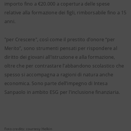
importo fino a €20.000 a copertura delle spese
relative alla formazione dei figli, rimborsabile fino a 15
anni.
"per Crescere", così come il prestito d’onore “per
Merito”, sono strumenti pensati per rispondere al
diritto dei giovani all’istruzione e alla formazione,
oltre che per contrastare l’abbandono scolastico che
spesso si accompagna a ragioni di natura anche
economica. Sono parte dell’impegno di Intesa
Sanpaolo in ambito ESG per l’inclusione finanziaria.
Foto credits: courtesy Helkin