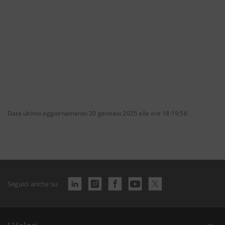
Data ultimo aggiornamento 30 gennaio 2025 alle ore 18:19:56
Seguici anche su