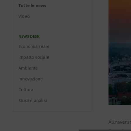
Tutte le news
Video
NEWS DESK
Economia reale
Impatto sociale
Ambiente
Innovazione
Cultura
Studi e analisi
Attraverso
finanziame