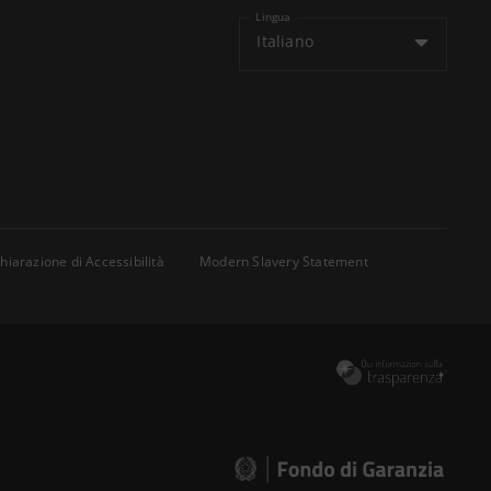
Lingua
Italiano
hiarazione di Accessibilità
Modern Slavery Statement