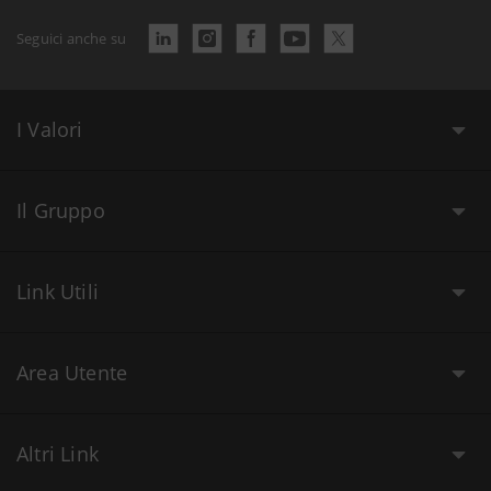
Seguici anche su
I Valori
Il Gruppo
Link Utili
Area Utente
Altri Link