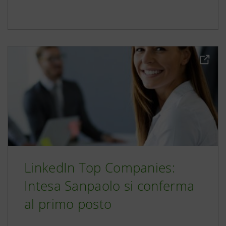
LinkedIn Top Companies:
Intesa Sanpaolo si conferma
al primo posto