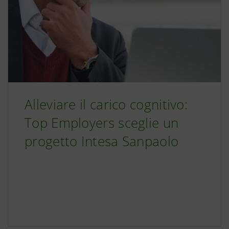
Alleviare il carico cognitivo:
Top Employers sceglie un
progetto Intesa Sanpaolo