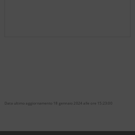
Data ultimo aggiornamento 18 gennaio 2024 alle ore 15:23:00