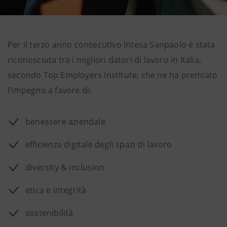
Per il terzo anno consecutivo Intesa Sanpaolo è stata
riconosciuta tra i migliori datori di lavoro in Italia,
secondo Top Employers Institute, che ne ha premiato
l’impegno a favore di:
benessere aziendale
efficienza digitale degli spazi di lavoro
diversity & inclusion
etica e integrità
sostenibilità