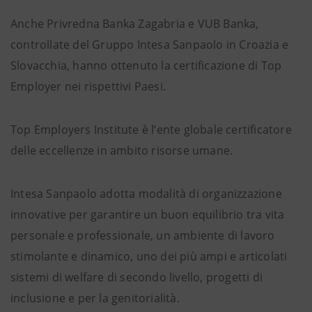
Anche Privredna Banka Zagabria e VUB Banka,
controllate del Gruppo Intesa Sanpaolo in Croazia e
Slovacchia, hanno ottenuto la certificazione di Top
Employer nei rispettivi Paesi.
Top Employers Institute è l’ente globale certificatore
delle eccellenze in ambito risorse umane.
Intesa Sanpaolo adotta modalità di organizzazione
innovative per garantire un buon equilibrio tra vita
personale e professionale, un ambiente di lavoro
stimolante e dinamico, uno dei più ampi e articolati
sistemi di welfare di secondo livello, progetti di
inclusione e per la genitorialità.