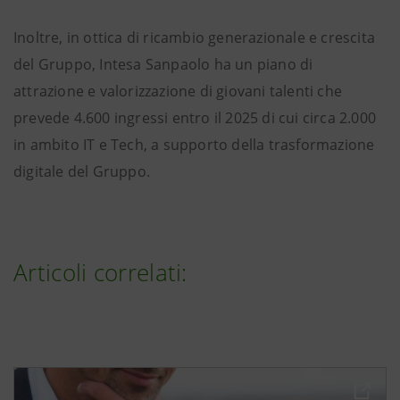
Inoltre, in ottica di ricambio generazionale e crescita
del Gruppo, Intesa Sanpaolo ha un piano di
attrazione e valorizzazione di giovani talenti che
prevede 4.600 ingressi entro il 2025 di cui circa 2.000
in ambito IT e Tech, a supporto della trasformazione
digitale del Gruppo.
Articoli correlati: