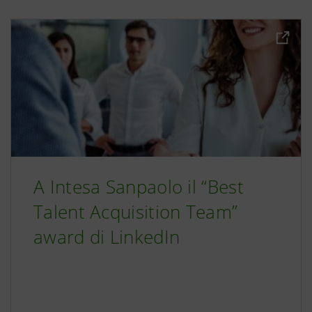
A Intesa Sanpaolo il “Best
Talent Acquisition Team”
award di LinkedIn