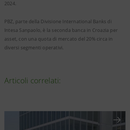
2024.
PBZ, parte della Divisione International Banks di
Intesa Sanpaolo, è la seconda banca in Croazia per
asset, con una quota di mercato del 20% circa in
diversi segmenti operativi.
Articoli correlati: