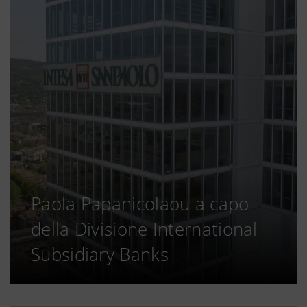
Paola Papanicolaou a capo
della Divisione International
Subsidiary Banks