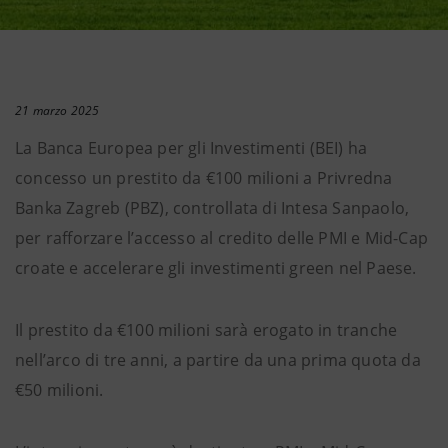
21 marzo 2025
La Banca Europea per gli Investimenti (BEI) ha
concesso un prestito da €100 milioni a Privredna
Banka Zagreb (PBZ), controllata di Intesa Sanpaolo,
per rafforzare l’accesso al credito delle PMI e Mid-Cap
croate e accelerare gli investimenti green nel Paese.
Il prestito da €100 milioni sarà erogato in tranche
nell’arco di tre anni, a partire da una prima quota da
€50 milioni.