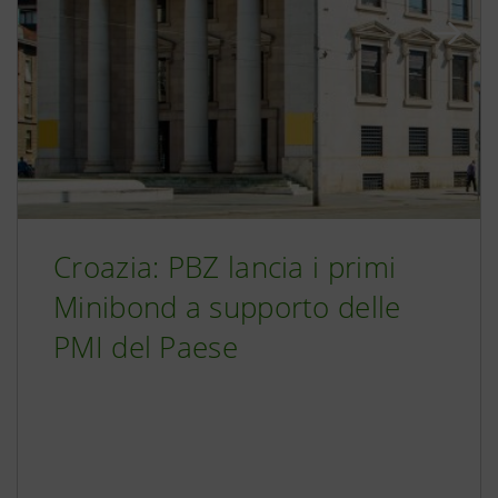
Croazia: PBZ lancia i primi
Minibond a supporto delle
PMI del Paese