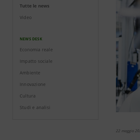
Tutte le news
Video
NEWS DESK
Economia reale
Impatto sociale
Ambiente
Innovazione
Cultura
Studi e analisi
22 maggio 20