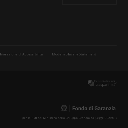
hiarazione di Accessibilità
Modern Slavery Statement
per le PMI del Ministero dello Sviluppo Economico (Legge 662/96 )