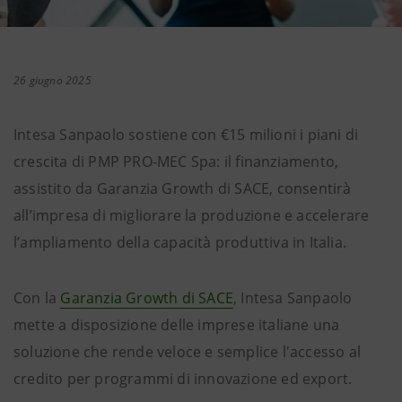
26 giugno 2025
Intesa Sanpaolo sostiene con €15 milioni i piani di
crescita di PMP PRO-MEC Spa: il finanziamento,
assistito da Garanzia Growth di SACE, consentirà
all’impresa di migliorare la produzione e accelerare
l’ampliamento della capacità produttiva in Italia.
Con la
Garanzia Growth di SACE
, Intesa Sanpaolo
mette a disposizione delle imprese italiane una
soluzione che rende veloce e semplice l'accesso al
credito per programmi di innovazione ed export.