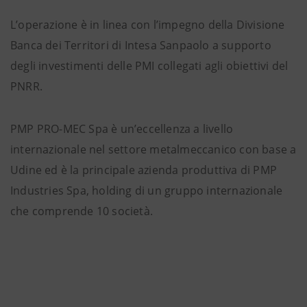
L’operazione è in linea con l’impegno della Divisione
Banca dei Territori di Intesa Sanpaolo a supporto
degli investimenti delle PMI collegati agli obiettivi del
PNRR.
PMP PRO-MEC Spa è un’eccellenza a livello
internazionale nel settore metalmeccanico con base a
Udine ed è la principale azienda produttiva di PMP
Industries Spa, holding di un gruppo internazionale
che comprende 10 società.