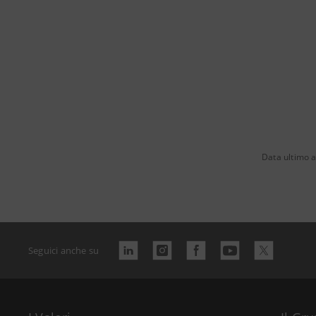
Data ultimo a
Seguici anche su