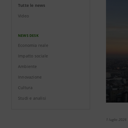
Tutte le news
Video
NEWS DESK
Economia reale
Impatto sociale
Ambiente
Innovazione
Cultura
Studi e analisi
1 luglio 2026