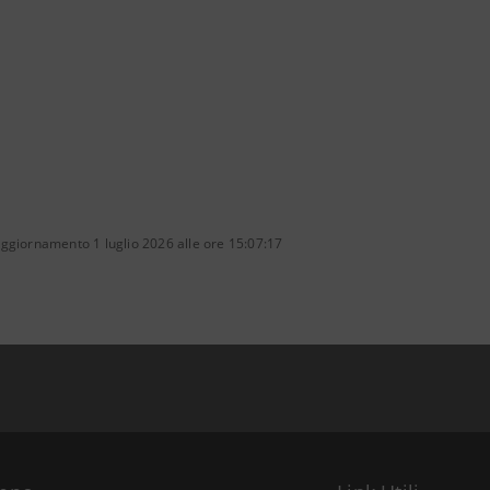
ggiornamento 1 luglio 2026 alle ore 15:07:17