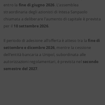
entro la
fine di giugno 2026
. L’assemblea
straordinaria degli azionisti di Intesa Sanpaolo
chiamata a deliberare l’aumento di capitale è prevista
per il
10 settembre 2026
.
Il periodo di adesione all’offerta è atteso tra la
fine di
settembre e dicembre 2026
, mentre la cessione
dell’entità bancaria a Unipol, subordinata alle
autorizzazioni regolamentari, è prevista nel
secondo
semestre del 2027
.