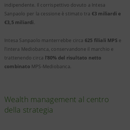
indipendente. Il corrispettivo dovuto a Intesa
Sanpaolo per la cessione è stimato tra
€3 miliardi e
€3,5 miliardi
.
Intesa Sanpaolo manterrebbe circa
625 filiali MPS
e
l’intera Mediobanca, conservandone il marchio e
trattenendo circa
l’80% del risultato netto
combinato
MPS-Mediobanca.
Wealth management al centro
della strategia