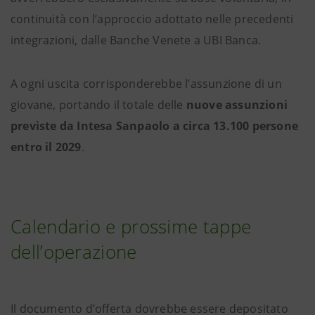
continuità con l’approccio adottato nelle precedenti
integrazioni, dalle Banche Venete a UBI Banca.
A ogni uscita corrisponderebbe l’assunzione di un
giovane, portando il totale delle
nuove assunzioni
previste da Intesa Sanpaolo a circa 13.100 persone
entro il 2029
.
Calendario e prossime tappe
dell’operazione
Il documento d’offerta dovrebbe essere depositato