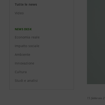
Tutte le news
Video
NEWS DESK
Economia reale
Impatto sociale
Ambiente
Innovazione
Cultura
Studi e analisi
15 febbraio 