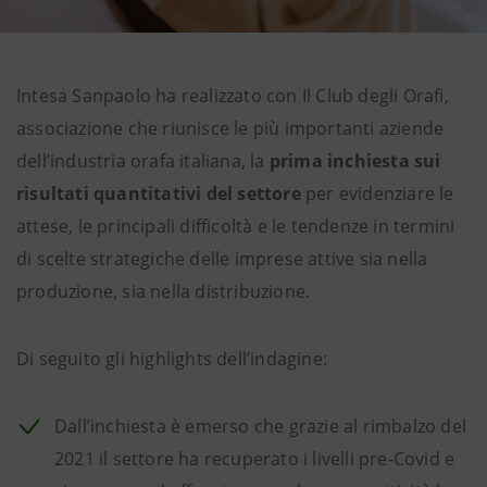
Intesa Sanpaolo ha realizzato con Il Club degli Orafi,
associazione che riunisce le più importanti aziende
dell’industria orafa italiana, la
prima inchiesta sui
risultati quantitativi del settore
per evidenziare le
attese, le principali difficoltà e le tendenze in termini
di scelte strategiche delle imprese attive sia nella
produzione, sia nella distribuzione.
Di seguito gli highlights dell’indagine:
Dall’inchiesta è emerso che grazie al rimbalzo del
2021 il settore ha recuperato i livelli pre-Covid e