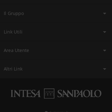
Il Gruppo
Link Utili
Area Utente
Altri Link