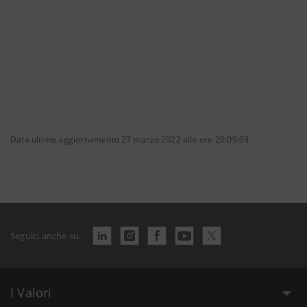
Data ultimo aggiornamento 27 marzo 2022 alle ore 20:09:03
Seguici anche su
I Valori