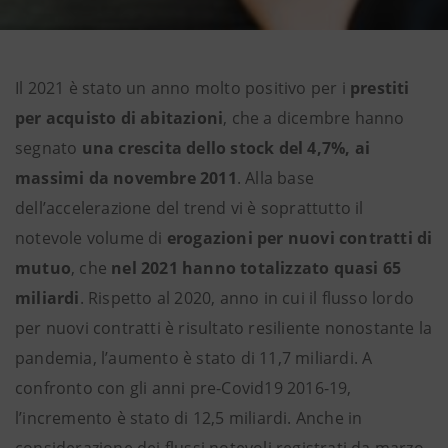
Il 2021 è stato un anno molto positivo per i
prestiti
per acquisto di abitazioni
, che a dicembre hanno
segnato
una crescita dello stock del 4,7%, ai
massimi da novembre 2011
. Alla base
dell’accelerazione del trend vi è soprattutto il
notevole volume di
erogazioni per nuovi contratti di
mutuo
, che
nel 2021 hanno totalizzato quasi 65
miliardi
. Rispetto al 2020, anno in cui il flusso lordo
per nuovi contratti è risultato resiliente nonostante la
pandemia, l’aumento è stato di 11,7 miliardi. A
confronto con gli anni pre-Covid19 2016-19,
l’incremento è stato di 12,5 miliardi. Anche in