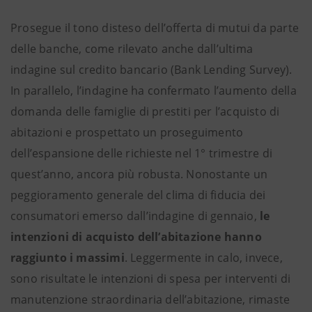
Prosegue il tono disteso dell’offerta di mutui da parte
delle banche, come rilevato anche dall’ultima
indagine sul credito bancario (Bank Lending Survey).
In parallelo, l’indagine ha confermato l’aumento della
domanda delle famiglie di prestiti per l’acquisto di
abitazioni e prospettato un proseguimento
dell’espansione delle richieste nel 1° trimestre di
quest’anno, ancora più robusta. Nonostante un
peggioramento generale del clima di fiducia dei
consumatori emerso dall’indagine di gennaio,
le
intenzioni di acquisto dell’abitazione hanno
raggiunto i massimi
. Leggermente in calo, invece,
sono risultate le intenzioni di spesa per interventi di
manutenzione straordinaria dell’abitazione, rimaste