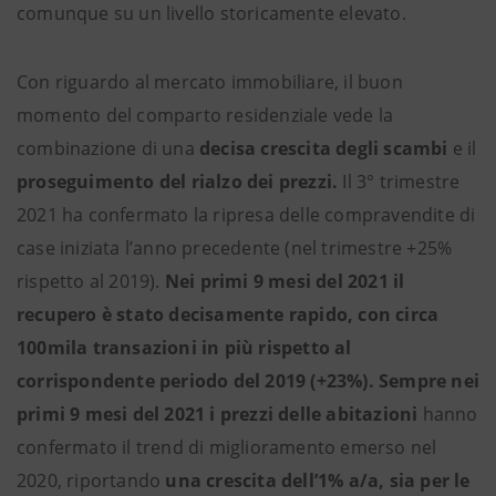
comunque su un livello storicamente elevato.
Con riguardo al mercato immobiliare, il buon
momento del comparto residenziale vede la
combinazione di una
decisa crescita degli scambi
e il
proseguimento del rialzo dei prezzi.
Il 3° trimestre
2021 ha confermato la ripresa delle compravendite di
case iniziata l’anno precedente (nel trimestre +25%
rispetto al 2019).
Nei primi 9 mesi del 2021 il
recupero è stato decisamente rapido, con circa
100mila transazioni in più rispetto al
corrispondente periodo del 2019 (+23%).
Sempre nei
primi 9 mesi del 2021 i prezzi delle abitazioni
hanno
confermato il trend di miglioramento emerso nel
2020, riportando
una crescita dell’1% a/a, sia per le