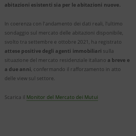
abitazioni esistenti sia per le abitazioni nuove.
In coerenza con l’andamento dei dati reali, l’ultimo
sondaggio sul mercato delle abitazioni disponibile,
svolto tra settembre e ottobre 2021, ha registrato
attese positive degli agenti immobiliari
sulla
situazione del mercato residenziale italiano
a breve e
a due anni
, confermando il rafforzamento in atto
delle view sul settore.
Scarica il
Monitor del Mercato dei Mutui