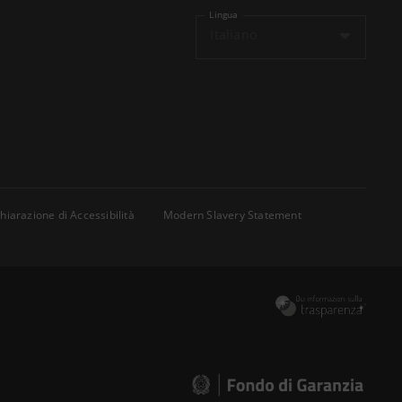
Lingua
Italiano
hiarazione di Accessibilità
Modern Slavery Statement