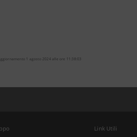
aggiornamento 1 agosto 2024 alle ore 11:38:03
uppo
Link Utili