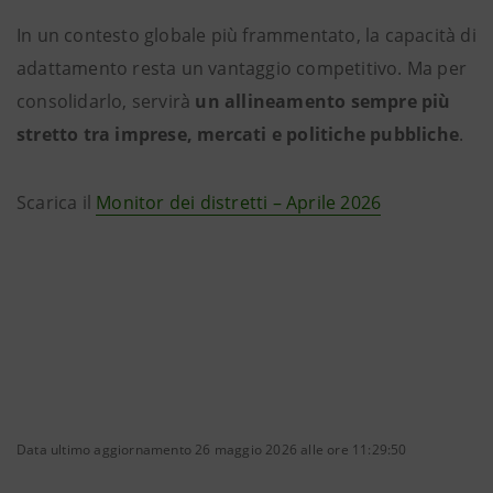
In un contesto globale più frammentato, la capacità di
adattamento resta un vantaggio competitivo. Ma per
consolidarlo, servirà
un allineamento sempre più
stretto tra imprese, mercati e politiche pubbliche
.
Scarica il
Monitor dei distretti – Aprile 2026
Data ultimo aggiornamento 26 maggio 2026 alle ore 11:29:50