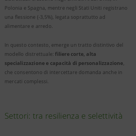
Polonia e Spagna, mentre negli Stati Uniti registrano
una flessione (-3,5%), legata soprattutto ad
alimentare e arredo.
In questo contesto, emerge un tratto distintivo del
modello distrettuale:
filiere corte, alta
specializzazione e capacità di personalizzazione
,
che consentono di intercettare domanda anche in
mercati complessi.
Settori: tra resilienza e selettività