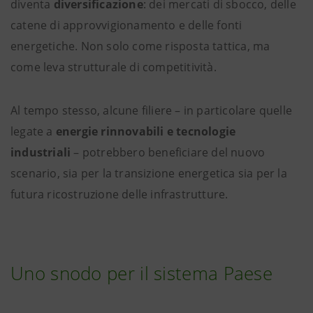
diventa
diversificazione
: dei mercati di sbocco, delle
catene di approvvigionamento e delle fonti
energetiche. Non solo come risposta tattica, ma
come leva strutturale di competitività.
Al tempo stesso, alcune filiere – in particolare quelle
legate a
energie rinnovabili e tecnologie
industriali
– potrebbero beneficiare del nuovo
scenario, sia per la transizione energetica sia per la
futura ricostruzione delle infrastrutture.
Uno snodo per il sistema Paese