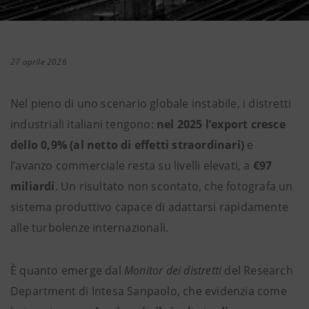
27 aprile 2026
Nel pieno di uno scenario globale instabile, i distretti
industriali italiani tengono:
nel 2025 l’export cresce
dello 0,9% (al netto di effetti straordinari)
e
l’avanzo commerciale resta su livelli elevati, a
€97
miliardi
. Un risultato non scontato, che fotografa un
sistema produttivo capace di adattarsi rapidamente
alle turbolenze internazionali.
È quanto emerge dal
Monitor dei distretti
del Research
Department di Intesa Sanpaolo, che evidenzia come