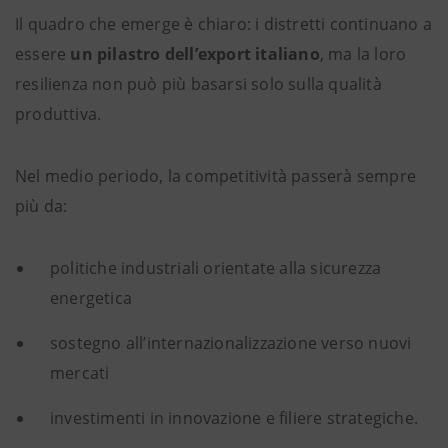
Il quadro che emerge è chiaro: i distretti continuano a
essere
un pilastro dell’export italiano
, ma la loro
resilienza non può più basarsi solo sulla qualità
produttiva.
Nel medio periodo, la competitività passerà sempre
più da:
politiche industriali orientate alla sicurezza
energetica
sostegno all’internazionalizzazione verso nuovi
mercati
investimenti in innovazione e filiere strategiche.