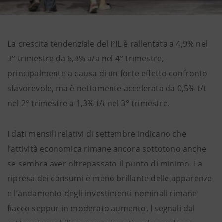
La crescita tendenziale del PIL è rallentata a 4,9% nel
3° trimestre da 6,3% a/a nel 4° trimestre,
principalmente a causa di un forte effetto confronto
sfavorevole, ma è nettamente accelerata da 0,5% t/t
nel 2° trimestre a 1,3% t/t nel 3° trimestre.
I dati mensili relativi di settembre indicano che
l’attività economica rimane ancora sottotono anche
se sembra aver oltrepassato il punto di minimo. La
ripresa dei consumi è meno brillante delle apparenze
e l’andamento degli investimenti nominali rimane
fiacco seppur in moderato aumento. I segnali dal