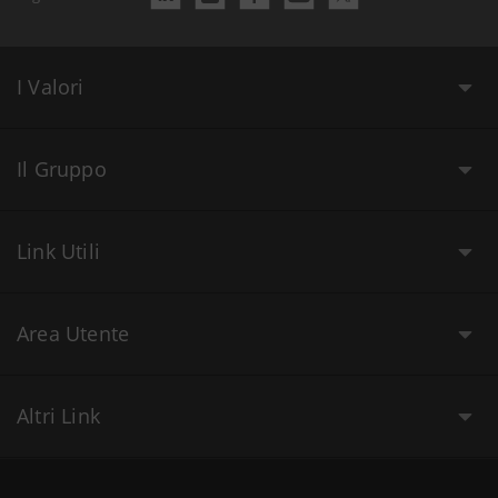
I Valori
Il Gruppo
Link Utili
Area Utente
Altri Link