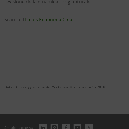
revisione della dinamica congiunturale.
Scarica il
Focus Economia Cina
Data ultimo aggiornamento 25 ottobre 2023 alle ore 15:20:30
Seguici anche su