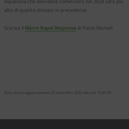
espansiva che dovrebbe cominciare nel 2024 sarà più
alto di quanto stimato in precedenza.
Scarica il
Macro Rapid Response
di Paolo Mameli
Data ultimo aggiornamento 25 settembre 2023 alle ore 12:45:35