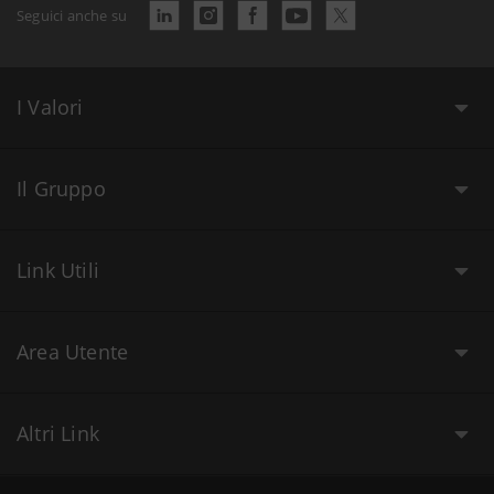
Seguici anche su
I Valori
Il Gruppo
Link Utili
Area Utente
Altri Link