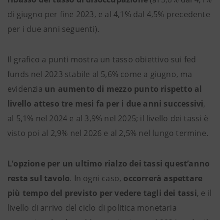
di giugno per fine 2023, e al 4,1% dal 4,5% precedente
per i due anni seguenti).
Il grafico a punti mostra un tasso obiettivo sui fed
funds nel 2023 stabile al 5,6% come a giugno, ma
evidenzia
un aumento di mezzo punto rispetto al
livello atteso tre mesi fa per i due anni successivi
,
al 5,1% nel 2024 e al 3,9% nel 2025; il livello dei tassi è
visto poi al 2,9% nel 2026 e al 2,5% nel lungo termine.
L’opzione per un ultimo rialzo dei tassi quest’anno
resta sul tavolo
. In ogni caso,
occorrerà aspettare
più tempo del previsto per vedere tagli dei tassi
, e il
livello di arrivo del ciclo di politica monetaria