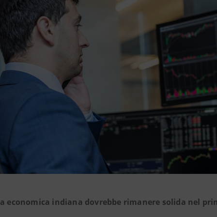
ta economica indiana dovrebbe rimanere solida nel pri