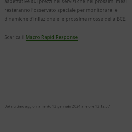
aspettative sui prezzi nei servizi che nei prossimi mesi
resteranno l’osservato speciale per monitorare le
dinamiche d’inflazione e le prossime mosse della BCE.
Scarica il
Macro Rapid Response
Data ultimo aggiornamento 12 gennaio 2024 alle ore 12:12:57