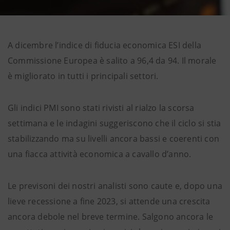
A dicembre l’indice di fiducia economica ESI della
Commissione Europea è salito a 96,4 da 94. Il morale
è migliorato in tutti i principali settori.
Gli indici PMI sono stati rivisti al rialzo la scorsa
settimana e le indagini suggeriscono che il ciclo si stia
stabilizzando ma su livelli ancora bassi e coerenti con
una fiacca attività economica a cavallo d’anno.
Le previsoni dei nostri analisti sono caute e, dopo una
lieve recessione a fine 2023, si attende una crescita
ancora debole nel breve termine. Salgono ancora le