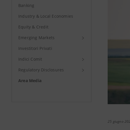
Banking
Industry & Local Economies
Equity & Credit
Emerging Markets
Investitori Privati
Indici Comit
Regulatory Disclosures
Area Media
25 giugno 20