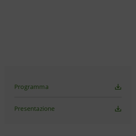
Programma
Presentazione