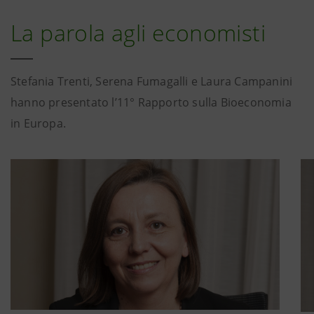
La parola agli economisti
Stefania Trenti, Serena Fumagalli e Laura Campanini
hanno presentato l’11° Rapporto sulla Bioeconomia
in Europa.