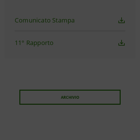
Comunicato Stampa
11° Rapporto
ARCHIVIO