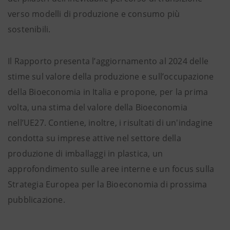
verso modelli di produzione e consumo più
sostenibili.
Il Rapporto presenta l’aggiornamento al 2024 delle
stime sul valore della produzione e sull’occupazione
della Bioeconomia in Italia e propone, per la prima
volta, una stima del valore della Bioeconomia
nell’UE27. Contiene, inoltre, i risultati di un'indagine
condotta su imprese attive nel settore della
produzione di imballaggi in plastica, un
approfondimento sulle aree interne e un focus sulla
Strategia Europea per la Bioeconomia di prossima
pubblicazione.