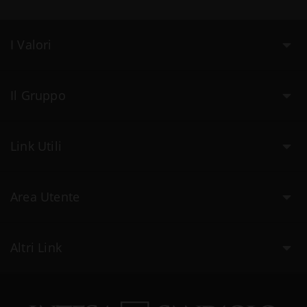
I Valori
Il Gruppo
Link Utili
Area Utente
Altri Link