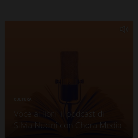
CULTURA
Voce ai libri: il podcast di
Silvia Nucini con Chora Media