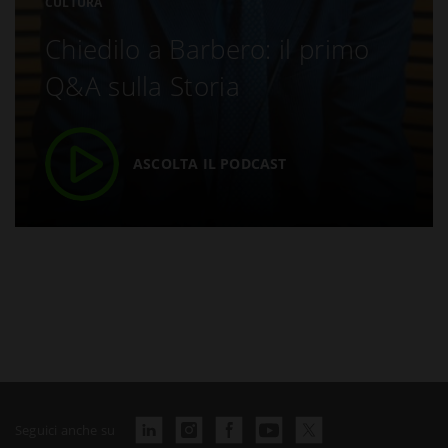
CULTURA
Chiedilo a Barbero: il primo
Q&A sulla Storia
ASCOLTA IL PODCAST
Seguici anche su