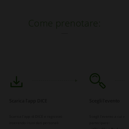
Come prenotare:
Scarica l'app DICE
Scegli l'evento
Scarica l'app di DICE e registrati
Scegli l'evento a cui vuo
inserendo i tuoi dati personali
partecipare: