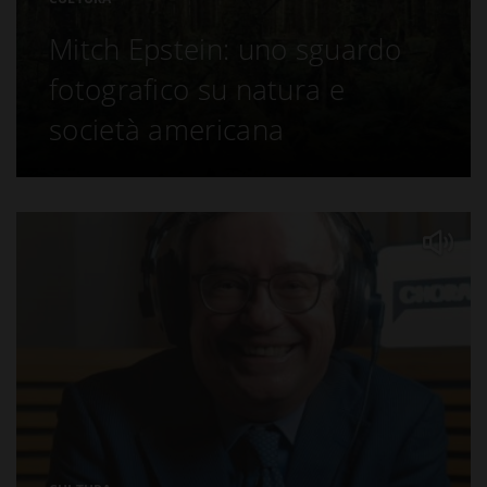
Mitch Epstein: uno sguardo
fotografico su natura e
società americana