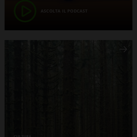
ASCOLTA IL PODCAST
CULTURA