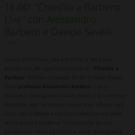
16.00: "Chiedilo a Barbero
Live" con Alessandro
Barbero e Davide Savelli
Sabato 22 febbraio, alle ore 16:00, si terrà una
puntata live del seguitissimo podcast "
Chiedilo a
Barbero
" di Intesa Sanpaolo On Air e Chora Media,
con il
professor Alessandro Barbero
. Con la
consueta compagnia di Davide Savelli e le numerose
domande degli ascoltatori, quest'anno il focus sarà
sulla città di Milano e i suoi più celebri assedi della
storia antica e moderna. Un'occasione da non
perdere per vivere il podcast in modo interattivo e