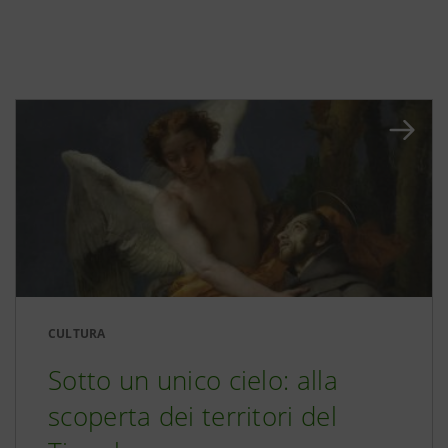
CULTURA
Sotto un unico cielo: alla
scoperta dei territori del