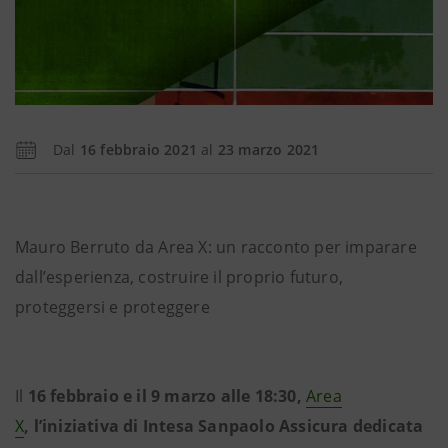
Dal
16 febbraio 2021
al
23 marzo 2021
Mauro Berruto da Area X: un racconto per imparare
dall’esperienza, costruire il proprio futuro,
proteggersi e proteggere
Il
16 febbraio e il 9 marzo alle 18:30,
Area
X
, l’iniziativa di Intesa Sanpaolo Assicura dedicata