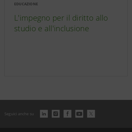
EDUCAZIONE
L'impegno per il diritto allo
studio e all'inclusione
Seguici anche su