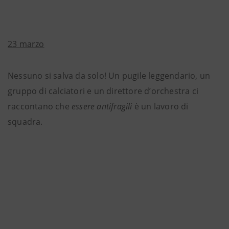
23 marzo
Nessuno si salva da solo! Un pugile leggendario, un
gruppo di calciatori e un direttore d’orchestra ci
raccontano che
essere
antifragili
è un lavoro di
squadra.