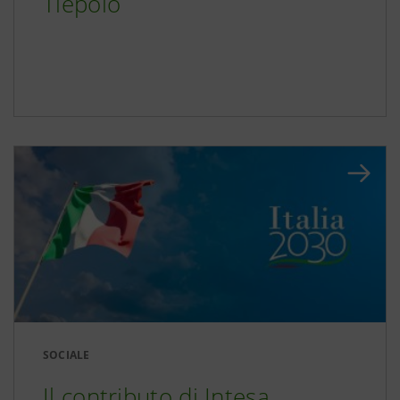
Tiepolo
SOCIALE
Il contributo di Intesa