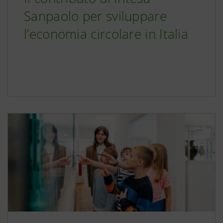
Sanpaolo per sviluppare
l’economia circolare in Italia