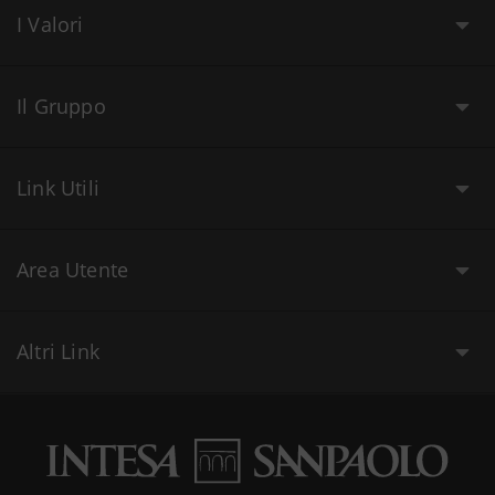
I Valori
Il Gruppo
Link Utili
Area Utente
Altri Link