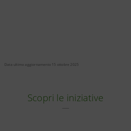
Data ultimo aggiornamento 15 ottobre 2025
Scopri le iniziative