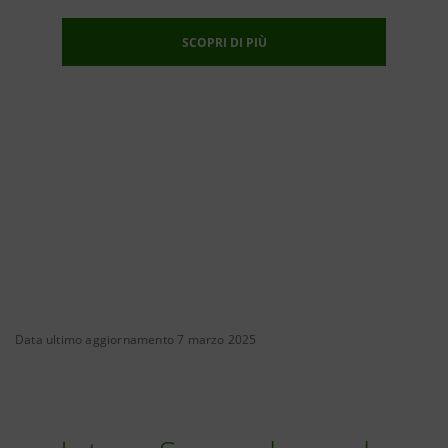
SCOPRI DI PIÙ
Data ultimo aggiornamento 7 marzo 2025