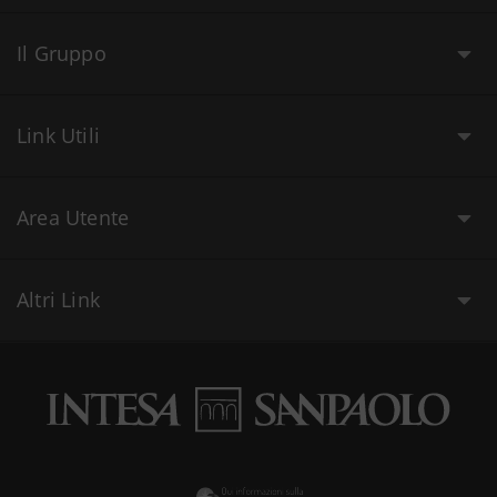
Il Gruppo
Link Utili
Area Utente
Altri Link