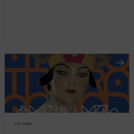
CULTURA