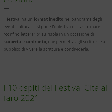
Il festival ha un
format inedito
nel panorama degli
eventi culturali e si pone l’obiettivo di trasformare il
“confino letterario” sull’isola in un’occasione di
scoperta e confronto
, che permetta agli scrittori e al
pubblico di vivere la scrittura e condividerla.
I 10 ospiti del Festival Gita al
faro 2021