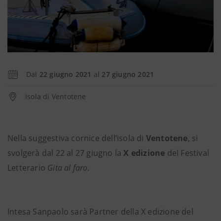
Dal
22 giugno 2021
al
27 giugno 2021
Isola di Ventotene
Nella suggestiva cornice dell’isola di
Ventotene
, si
svolgerà dal 22 al 27 giugno la
X edizione
del Festival
Letterario
Gita al faro.
Intesa Sanpaolo sarà Partner della X edizione del