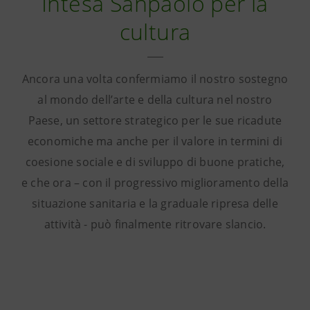
Intesa Sanpaolo per la
cultura
Ancora una volta confermiamo il nostro sostegno
al mondo dell’arte e della cultura nel nostro
Paese, un settore strategico per le sue ricadute
economiche ma anche per il valore in termini di
coesione sociale e di sviluppo di buone pratiche,
e che ora – con il progressivo miglioramento della
situazione sanitaria e la graduale ripresa delle
attività - può finalmente ritrovare slancio.