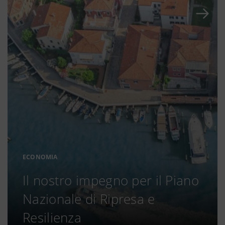
ECONOMIA
Il nostro impegno per il Piano
Nazionale di Ripresa e
Resilienza