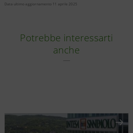
Data ultimo aggiornamento 11 aprile 2025
Potrebbe interessarti
anche