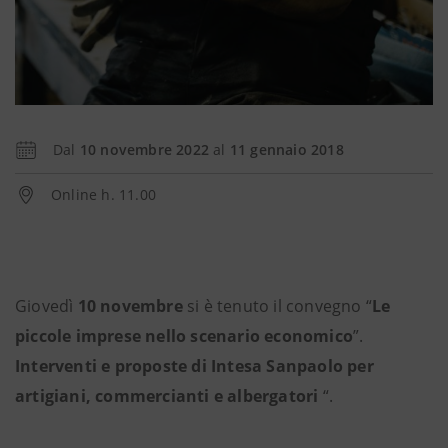
Dal
10 novembre 2022
al
11 gennaio 2018
Online h. 11.00
Giovedì
10 novembre
si è tenuto il convegno “
Le
piccole imprese nello scenario economico
”.
Interventi e proposte di Intesa Sanpaolo per
artigiani, commercianti e albergatori
“.