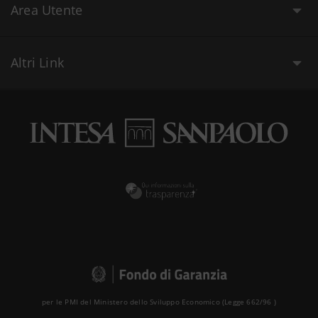
Area Utente
Altri Link
per le PMI del Ministero dello Sviluppo Economico (Legge 662/96 )