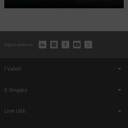
Seguici anche su
I Valori
Il Gruppo
Link Utili