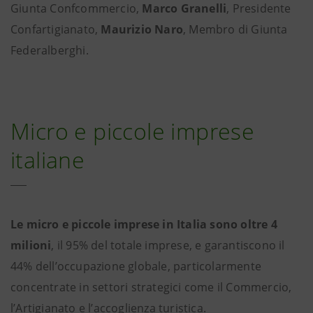
Giunta Confcommercio,
Marco Granelli
, Presidente
Confartigianato,
Maurizio Naro
, Membro di Giunta
Federalberghi.
Micro e piccole imprese
italiane
Le micro e piccole imprese in Italia sono oltre 4
milioni
, il 95% del totale imprese, e garantiscono il
44% dell’occupazione globale, particolarmente
concentrate in settori strategici come il Commercio,
l’Artigianato e l’accoglienza turistica.