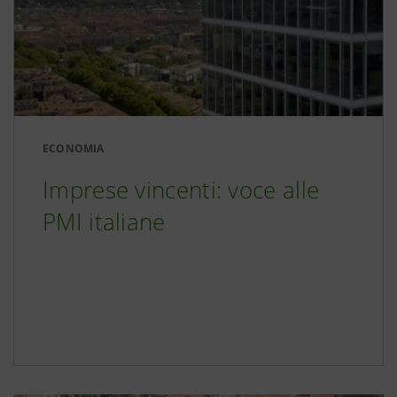
ECONOMIA
Imprese vincenti: voce alle
PMI italiane