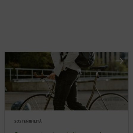
SOSTENIBILITÀ