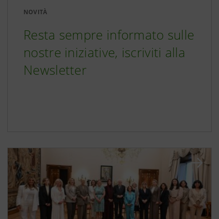
NOVITÀ
Resta sempre informato sulle
nostre iniziative, iscriviti alla
Newsletter