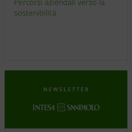
Percorsi aziendali verso la
sostenibilità