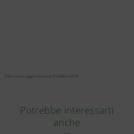
Data ultimo aggiornamento 9 ottobre 2025
Potrebbe interessarti
anche