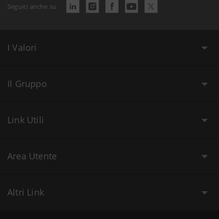
Seguici anche su
I Valori
Il Gruppo
Link Utili
Area Utente
Altri Link