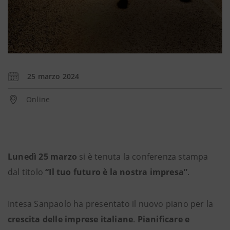
25 marzo 2024
Online
Lunedì 25 marzo
si è tenuta la conferenza stampa
dal titolo
“Il tuo futuro è la nostra impresa”
.
Intesa Sanpaolo ha presentato il nuovo piano per la
crescita delle imprese italiane
.
Pianificare e