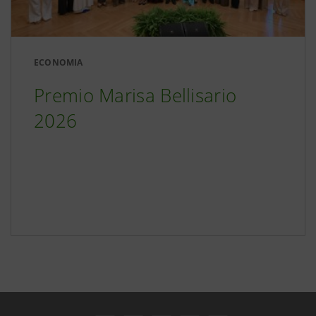
ECONOMIA
Premio Marisa Bellisario
2026