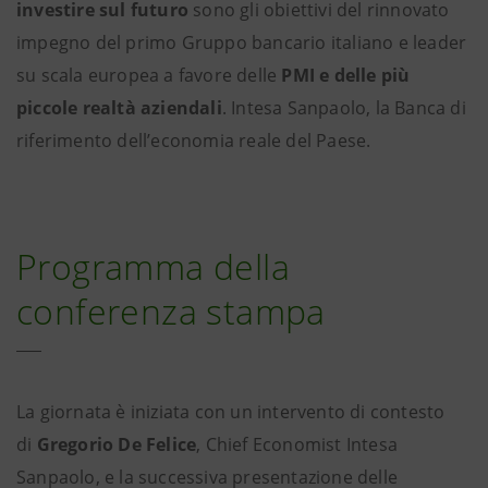
investire sul futuro
sono gli obiettivi del rinnovato
impegno del primo Gruppo bancario italiano e leader
su scala europea a favore delle
PMI e delle più
piccole realtà aziendali
. Intesa Sanpaolo, la Banca di
riferimento dell’economia reale del Paese.
Programma della
conferenza stampa
La giornata è iniziata con un intervento di contesto
di
Gregorio De Felice
, Chief Economist Intesa
Sanpaolo, e la successiva presentazione delle