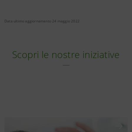
Data ultimo aggiornamento 24 maggio 2022
Scopri le nostre iniziative