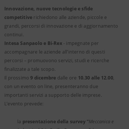
Innovazione, nuove tecnologie e sfide
competitive
richiedono alle aziende, piccole e
grandi, percorsi di innovazione e di aggiornamento
continui.
Intesa Sanpaolo e Bi-Rex
- impegnate per
accompagnare le aziende all’interno di questi
percorsi – promuovono servizi, studi e ricerche
finalizzate a tale scopo.
Il prossimo
9 dicembre
dalle ore
10.30 alle 12.00
,
con un evento on line, presenteranno due
importanti servizi a supporto delle imprese.
L’evento prevede:
la
presentazione della survey “
Meccanica e