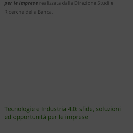
per le imprese
realizzata dalla Direzione Studi e
Ricerche della Banca.
Tecnologie e Industria 4.0: sfide, soluzioni
ed opportunità per le imprese