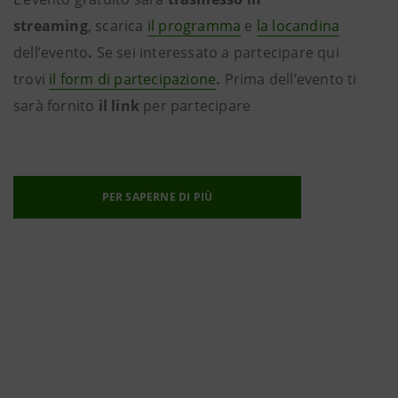
streaming
, scarica
il programma
e
la locandina
dell’evento
.
Se sei interessato a partecipare qui
trovi
il form di partecipazione
.
Prima
dell’evento ti
sarà fornito
il link
per partecipare
PER SAPERNE DI PIÙ