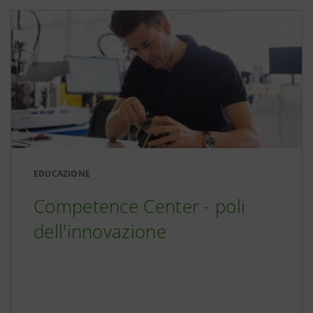
EDUCAZIONE
Competence Center - poli
dell'innovazione