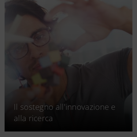
Il sostegno all'innovazione e
alla ricerca