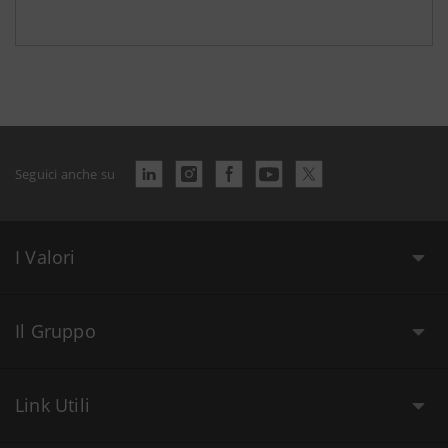
Seguici anche su
I Valori
Il Gruppo
Link Utili