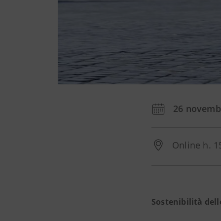
26 novemb
Online h. 1
Sostenibilità del