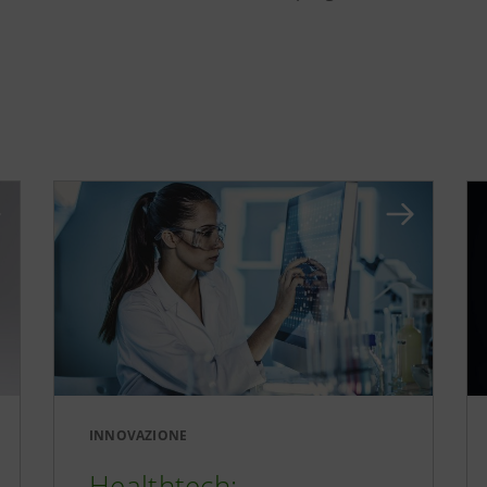
INNOVAZIONE
Healthtech: