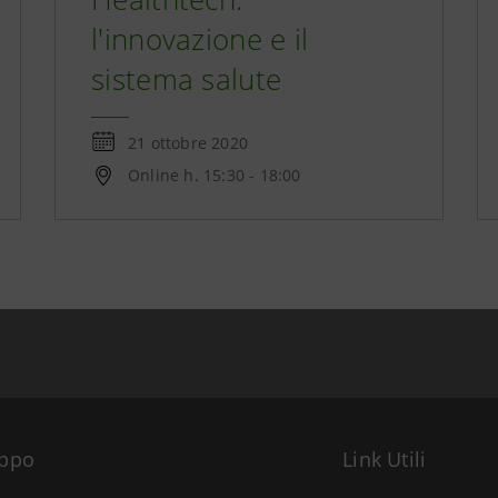
l'innovazione e il
sistema salute
21 ottobre 2020
Online h. 15:30 - 18:00
uppo
Link Utili