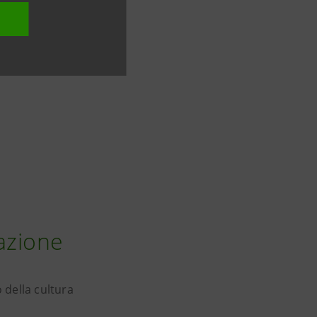
azione
 della cultura