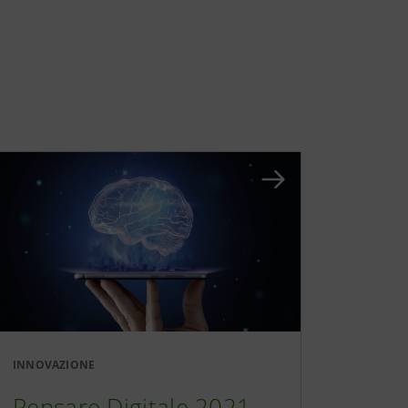
INNOVAZIONE
Pensare Digitale 2021