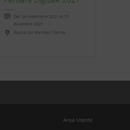
Dal
24 novembre 2021
al
15
dicembre 2021
Piazza dei Mestieri Torino
Area Utente