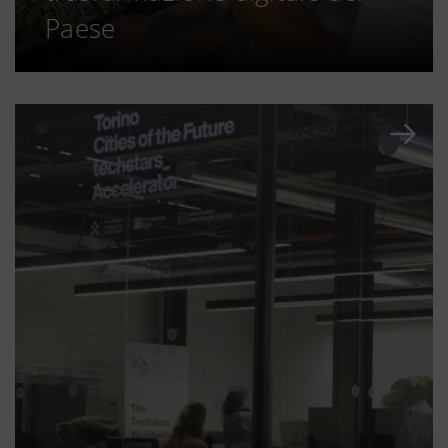
Paese