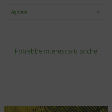
Agenda
Potrebbe interessarti anche