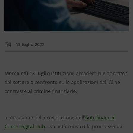
13 luglio 2022
Mercoledì 13 luglio
istituzioni, accademici e operatori
del settore a confronto sulle applicazioni dell'AI nel
contrasto al crimine finanziario.
In occasione della costituzione dell’
Anti Financial
Crime Digital Hub
– società consortile promossa da