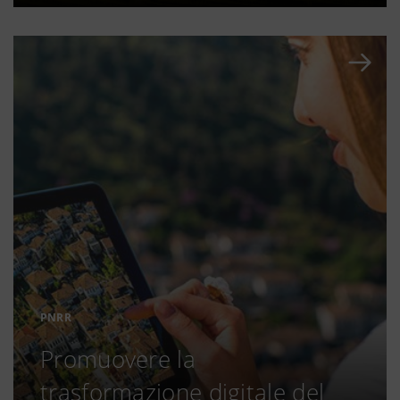
PNRR
Promuovere la
trasformazione digitale del