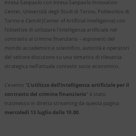
Intesa Sanpaolo con Intesa Sanpaolo Innovation
Center, Università degli Studi di Torino, Politecnico di
Torino e CentAI (Center of Artificial Intelligence) con
l’obiettivo di utilizzare l’intelligenza artificiale nel
contrasto al crimine finanziario – esponenti del
mondo accademico e scientifico, autorità e operatori
del settore discutono su una tematica di rilevanza
strategica nell’attuale contesto socio economico.
L’evento “
L’utilizzo dell’intelligenza artificiale per il
contrasto del crimine finanziario
” è stato
trasmesso in diretta streaming da questa pagina
mercoledì 13 luglio dalle 10.00
.