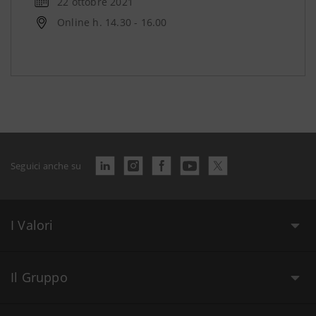
22 ottobre 2021
Online h. 14.30 - 16.00
Seguici anche su
I Valori
Il Gruppo