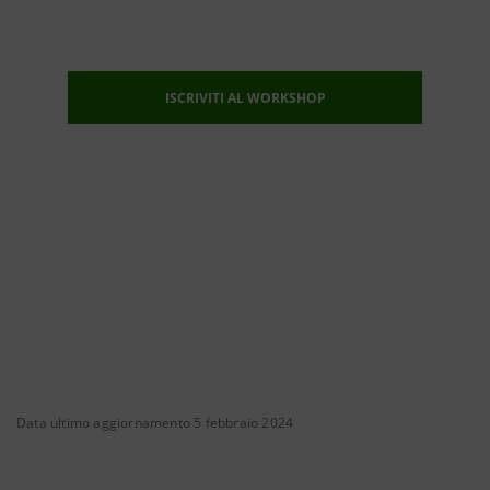
ISCRIVITI AL WORKSHOP
Data ultimo aggiornamento 5 febbraio 2024