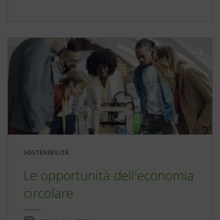
SOSTENIBILITÀ
Le opportunità dell'economia
circolare