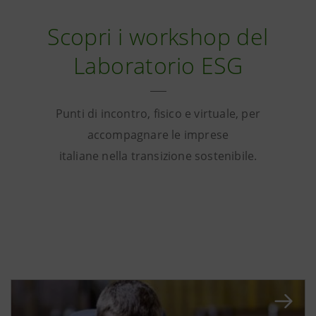
Scopri i workshop del
Laboratorio ESG
Punti di incontro, fisico e virtuale, per
accompagnare le imprese
italiane nella transizione sostenibile.