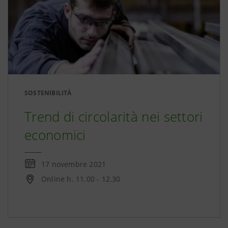
SOSTENIBILITÀ
Trend di circolarità nei settori
economici
17 novembre 2021
Online h. 11.00 - 12.30