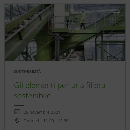
SOSTENIBILITÀ
Gli elementi per una filiera
sostenibile
26 novembre 2021
Online h. 11.00 - 12.30