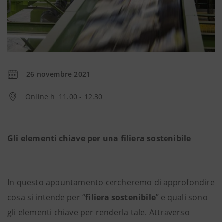
26 novembre 2021
Online h. 11.00 - 12.30
Gli elementi chiave per una filiera sostenibile
In questo appuntamento cercheremo di approfondire
cosa si intende per “
filiera sostenibile
” e quali sono
gli elementi chiave per renderla tale. Attraverso