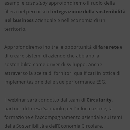
esempi e
case study
approfondiremo il ruolo della
filiera nel percorso d’
integrazione della sostenibilità
nel business
aziendale e nell'economia di un
territorio.
Approfondiremo inoltre le opportunità di
fare rete
e
di creare sistemi di aziende che abbiano la
sostenibilità come driver di sviluppo. Anche
attraverso la scelta di fornitori qualificati in ottica di
implementazione delle sue performance ESG.
Il webinar sarà condotto dal team di
Circularity
,
partner di Intesa Sanpaolo per l’informazione, la
formazione e l’accompagnamento aziendale sui temi
della Sostenibilità e dell’Economia Circolare.