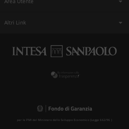
Area Utente
Altri Link
per le PMI del Ministero dello Sviluppo Economico (Legge 662/96 )