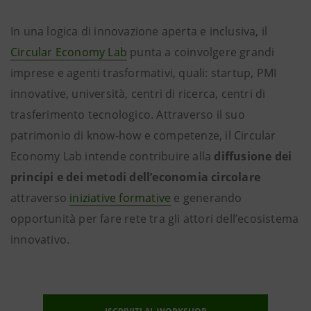
In una logica di innovazione aperta e inclusiva, il
Circular Economy Lab
punta a coinvolgere grandi
imprese e agenti trasformativi, quali: startup, PMI
innovative, università, centri di ricerca, centri di
trasferimento tecnologico. Attraverso il suo
patrimonio di know-how e competenze, il Circular
Economy Lab intende contribuire alla
diffusione dei
principi e dei metodi dell’economia circolare
attraverso
iniziative formative
e generando
opportunità per fare rete tra gli attori dell’ecosistema
innovativo.