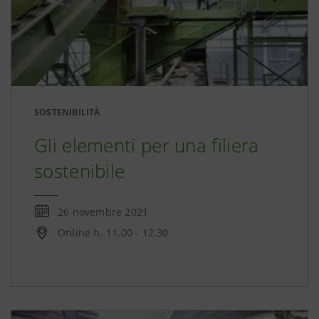
SOSTENIBILITÀ
Gli elementi per una filiera
sostenibile
26 novembre 2021
Online h. 11.00 - 12.30