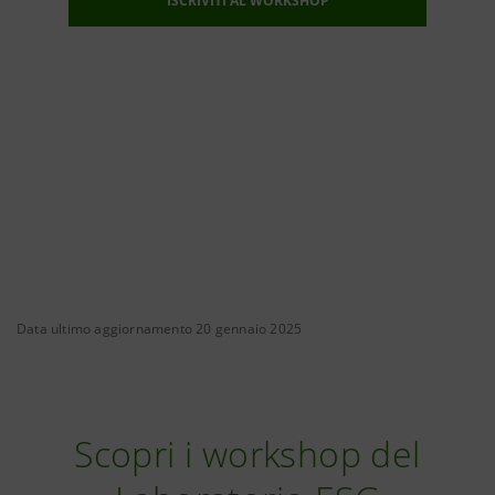
ISCRIVITI AL WORKSHOP
Data ultimo aggiornamento 20 gennaio 2025
Scopri i workshop del