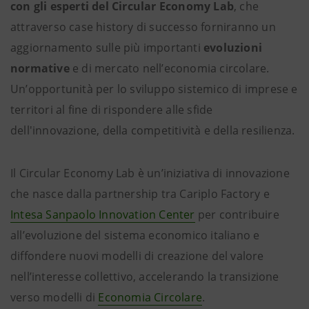
con gli esperti del Circular Economy Lab
, che
attraverso case history di successo forniranno un
aggiornamento sulle più importanti
evoluzioni
normative
e di mercato nell’economia circolare.
Un’opportunità per lo sviluppo sistemico di imprese e
territori al fine di rispondere alle sfide
dell'innovazione, della competitività e della resilienza.
Il Circular Economy Lab è un’iniziativa di innovazione
che nasce dalla partnership tra Cariplo Factory e
Intesa Sanpaolo Innovation Center
per contribuire
all’evoluzione del sistema economico italiano e
diffondere nuovi modelli di creazione del valore
nell’interesse collettivo, accelerando la transizione
verso modelli di
Economia Circolare
.