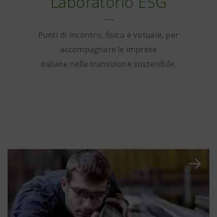
Laboratorio ESG
Punti di incontro, fisico e virtuale, per
accompagnare le imprese
italiane nella transizione sostenibile.