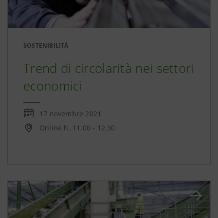
SOSTENIBILITÀ
Trend di circolarità nei settori
economici
17 novembre 2021
Online h. 11.00 - 12.30