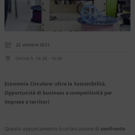
22 ottobre 2021
Online h. 14.30 - 16.00
Economia Circolare: oltre la Sostenibilità.
Opportunità di business e competitività per
imprese e territori
Questo appuntamento è un’occasione di
confronto