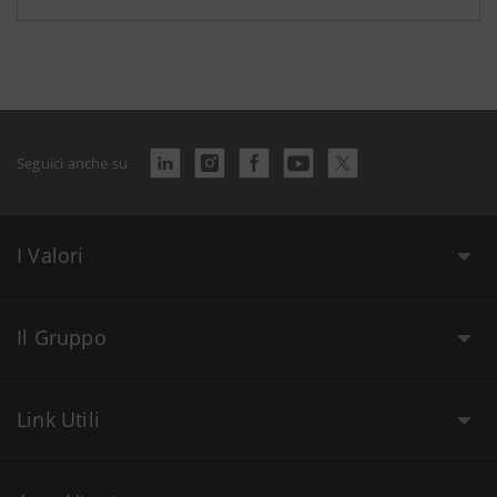
Seguici anche su
I Valori
Il Gruppo
Link Utili