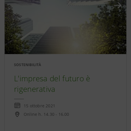
SOSTENIBILITÀ
L'impresa del futuro è
rigenerativa
15 ottobre 2021
Online h. 14.30 - 16.00