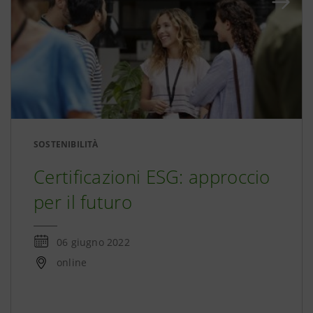
SOSTENIBILITÀ
Certificazioni ESG: approccio
per il futuro
06 giugno 2022
online