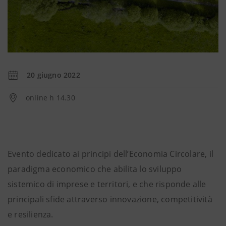
20 giugno 2022
online h 14.30
Evento dedicato ai principi dell’Economia Circolare, il
paradigma economico che abilita lo sviluppo
sistemico di imprese e territori, e che risponde alle
principali sfide attraverso innovazione, competitività
e resilienza.