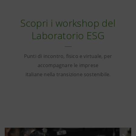
Scopri i workshop del
Laboratorio ESG
Punti di incontro, fisico e virtuale, per
accompagnare le imprese
italiane nella transizione sostenibile.