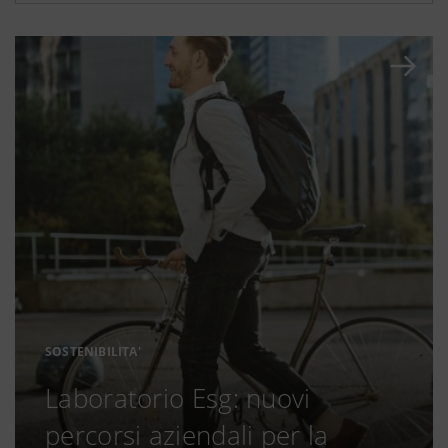
SOSTENIBILITA'
Laboratorio Esg: nuovi
percorsi aziendali per la