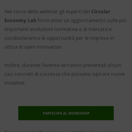
Nel corso dello webinar gli esperti del
Circular
Economy Lab
forniranno un aggiornamento sulle più
importanti evoluzioni normative e di mercato e
condivideranno le opportunità per le imprese in
ottica di open innovation.
Inoltre, durante l’evento verranno presentati alcuni
casi concreti di successo che possano ispirare nuove
iniziative.
PARTECIPA AL WORKSHOP