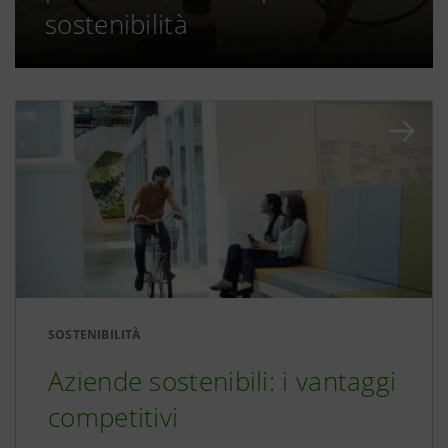
sostenibilità
SOSTENIBILITÀ
Aziende sostenibili: i vantaggi
competitivi