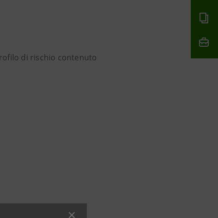
rofilo di rischio contenuto