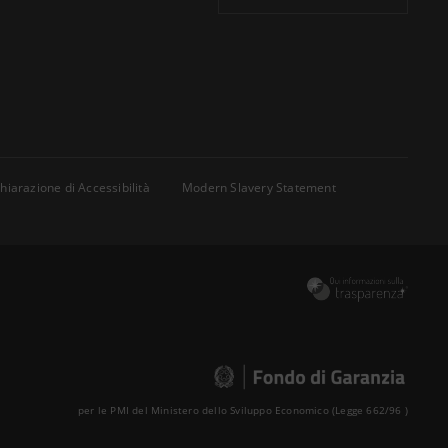
hiarazione di Accessibilità
Modern Slavery Statement
per le PMI del Ministero dello Sviluppo Economico (Legge 662/96 )