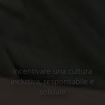
Incentivare una cultura
inclusiva, responsabile e
solidale