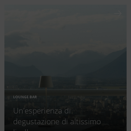
LOUNGE BAR
Un’esperienza di
degustazione di altissimo