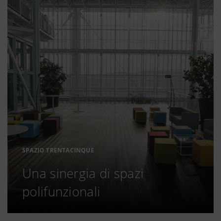
SPAZIO TRENTACINQUE
Una sinergia di spazi
polifunzionali