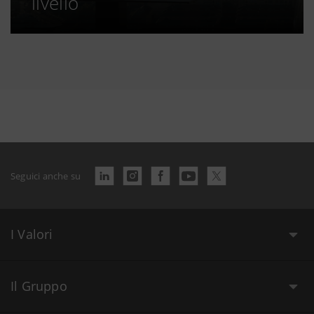
livello
Seguici anche su
I Valori
Il Gruppo