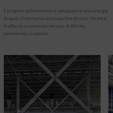
Il progetto architettonico è sviluppato in una sinergia
di spazi. L’interno ha una superficie di circa 100 mq e
si affaccia su un’ampia terrazza di 200 mq
pavimentata in bambù.