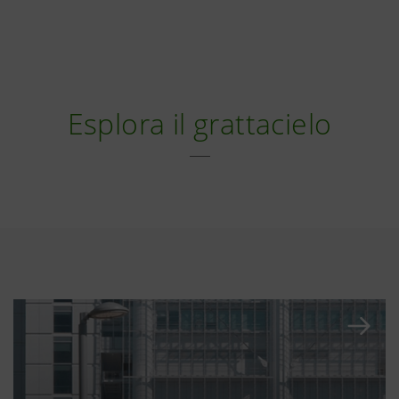
Esplora il grattacielo