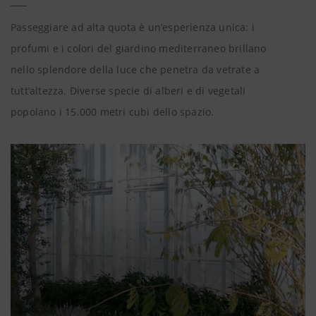
Passeggiare ad alta quota è un’esperienza unica: i
profumi e i colori del giardino mediterraneo brillano
nello splendore della luce che penetra da vetrate a
tutt’altezza. Diverse specie di alberi e di vegetali
popolano i 15.000 metri cubi dello spazio.