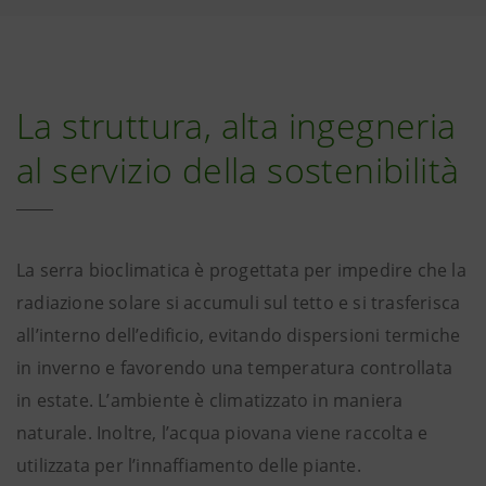
La struttura, alta ingegneria
al servizio della sostenibilità
La serra bioclimatica è progettata per impedire che la
radiazione solare si accumuli sul tetto e si trasferisca
all’interno dell’edificio, evitando dispersioni termiche
in inverno e favorendo una temperatura controllata
in estate. L’ambiente è climatizzato in maniera
naturale. Inoltre, l’acqua piovana viene raccolta e
utilizzata per l’innaffiamento delle piante.