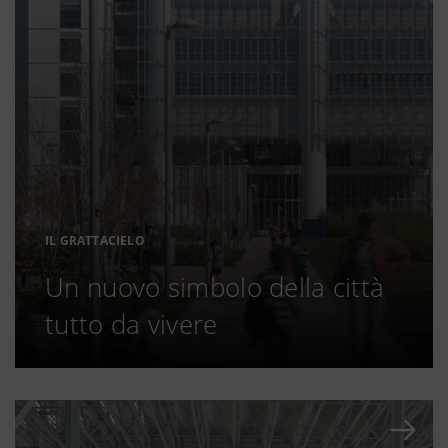
IL GRATTACIELO
Un nuovo simbolo della città
tutto da vivere