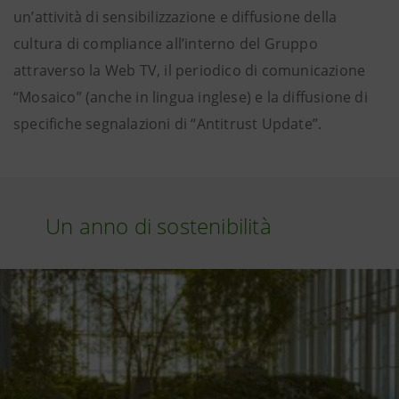
un’attività di sensibilizzazione e diffusione della
cultura di compliance all’interno del Gruppo
attraverso la Web TV, il periodico di comunicazione
“Mosaico” (anche in lingua inglese) e la diffusione di
specifiche segnalazioni di “Antitrust Update”.
Un anno di sostenibilità