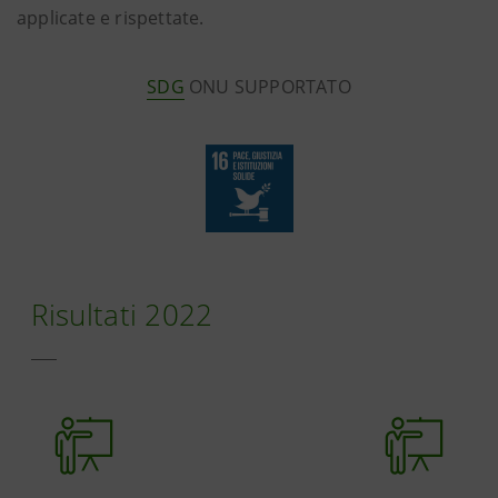
applicate e rispettate.
SDG
ONU SUPPORTATO
Risultati 2022