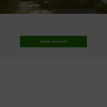
SCOPRI I RISULTATI