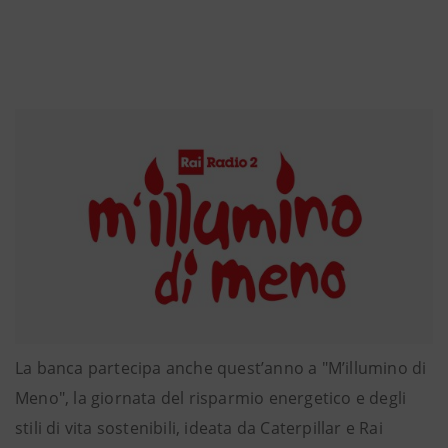
La banca partecipa anche quest’anno a "M’illumino di
Meno", la giornata del risparmio energetico e degli
stili di vita sostenibili, ideata da Caterpillar e Rai