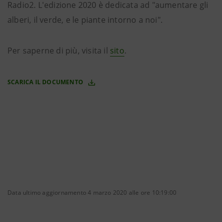
Radio2. L'edizione 2020 è dedicata ad "aumentare gli
alberi, il verde, e le piante intorno a noi".
Per saperne di più, visita il
sito
.
SCARICA IL DOCUMENTO
Data ultimo aggiornamento 4 marzo 2020 alle ore 10:19:00