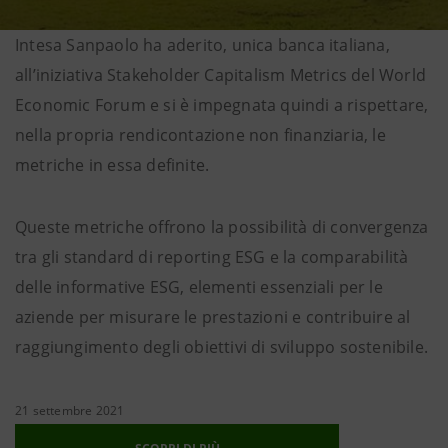
Intesa Sanpaolo ha aderito, unica banca italiana,
all’iniziativa Stakeholder Capitalism Metrics del World
Economic Forum e si è impegnata quindi a rispettare,
nella propria rendicontazione non finanziaria, le
metriche in essa definite.
Queste metriche offrono la possibilità di convergenza
tra gli standard di reporting ESG e la comparabilità
delle informative ESG, elementi essenziali per le
aziende per misurare le prestazioni e contribuire al
raggiungimento degli obiettivi di sviluppo sostenibile.
21 settembre 2021