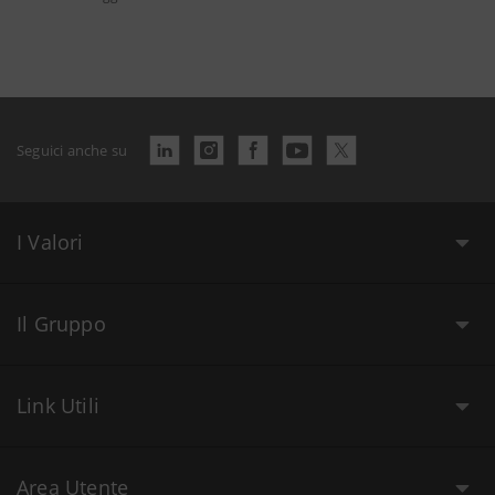
Seguici anche su
I Valori
Il Gruppo
Link Utili
Area Utente