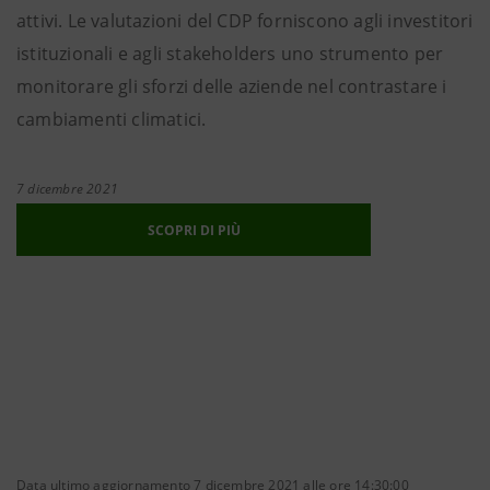
attivi. Le valutazioni del CDP forniscono agli investitori
istituzionali e agli stakeholders uno strumento per
monitorare gli sforzi delle aziende nel contrastare i
cambiamenti climatici.
7 dicembre 2021
SCOPRI DI PIÙ
Data ultimo aggiornamento 7 dicembre 2021 alle ore 14:30:00