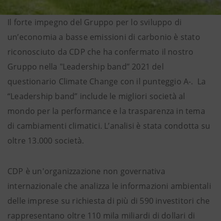
Il forte impegno del Gruppo per lo sviluppo di
un’economia a basse emissioni di carbonio è stato
riconosciuto da CDP che ha confermato il nostro
Gruppo nella "Leadership band” 2021 del
questionario Climate Change con il punteggio A-. La
“Leadership band” include le migliori società al
mondo per la performance e la trasparenza in tema
di cambiamenti climatici. L’analisi è stata condotta su
oltre 13.000 società.
CDP è un'organizzazione non governativa
internazionale che analizza le informazioni ambientali
delle imprese su richiesta di più di 590 investitori che
rappresentano oltre 110 mila miliardi di dollari di