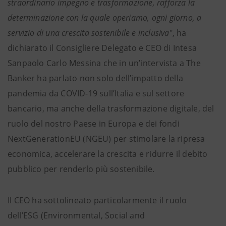
straordinario impegno e trasformazione, rafforza la
determinazione con la quale operiamo, ogni giorno, a
servizio di una crescita sostenibile e inclusiva
", ha
dichiarato il Consigliere Delegato e CEO di Intesa
Sanpaolo Carlo Messina
che in un’intervista a The
Banker ha parlato non solo dell’impatto della
pandemia da COVID-19 sull’Italia e sul settore
bancario, ma anche della trasformazione digitale, del
ruolo del nostro Paese in Europa e dei fondi
NextGenerationEU (NGEU) per stimolare la ripresa
economica, accelerare la crescita e ridurre il debito
pubblico per renderlo più sostenibile.
Il CEO ha sottolineato particolarmente il ruolo
dell’ESG (Environmental, Social and