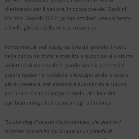
riferimento per il settore, in occasione dei “Bank of
the Year Awards 2021”, premi attribuiti annualmente
a livello globale dalla rivista britannica.
Fondamentali nell’assegnazione del premio il ruolo
della banca nel fornire stabilità e supporto allo sforzo
collettivo di ripresa dalla pandemia e la capacità di
essere leader nel soddisfare le esigenze dei clienti e,
più in generale, dell’economia guardando al futuro,
per una crescita di lungo periodo, alla luce dei
cambiamenti globali occorsi negli ultimi mesi.
"Lo standing di questo riconoscimento, che premia il
successo conseguito dal Gruppo in un periodo di