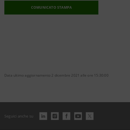
COMUNICATO STAMPA
Data ultimo aggiornamento 2 dicembre 2021 alle ore 15:30:00
Seguici anche su