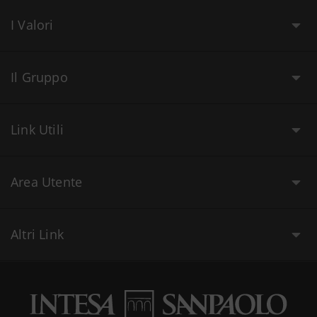
I Valori
Il Gruppo
Link Utili
Area Utente
Altri Link