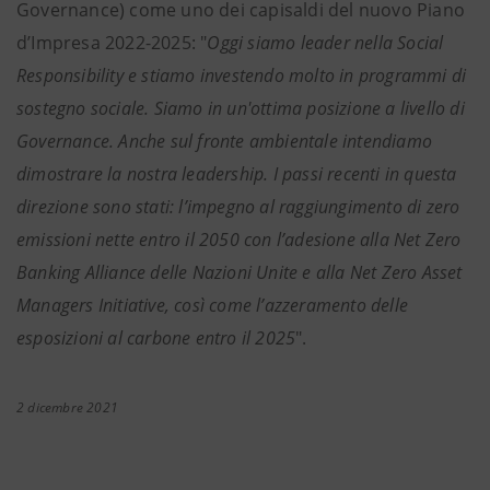
Governance) come uno dei capisaldi del nuovo Piano
d’Impresa 2022-2025: "
Oggi siamo leader nella Social
Responsibility e stiamo investendo molto in programmi di
sostegno sociale. Siamo in un'ottima posizione a livello di
Governance. Anche sul fronte ambientale intendiamo
dimostrare la nostra leadership. I passi recenti in questa
direzione sono stati: l’impegno al raggiungimento di zero
emissioni nette entro il 2050 con l’adesione alla Net Zero
Banking Alliance delle Nazioni Unite e alla Net Zero Asset
Managers Initiative, così come l’azzeramento delle
esposizioni al carbone entro il 2025
".
2 dicembre 2021