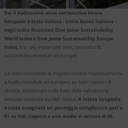
Per il dodicesimo anno consecutivo Intesa
Sanpaolo è stata inclusa - unica banca italiana -
negli indici finanziari Dow Jones Sustainability
World Index e Dow Jones Sustainability Europe
Index
, tra i più importanti indici borsistici di
sostenibilità mondiali ed europei.
Gli indici includono le migliori società rispettivamente
a livello mondiale ed europeo, su tutti i settori di
attività, selezionate sulla base della valutazione
annuale condotta da S&P Global.
A Intesa Sanpaolo
è stato assegnato un punteggio complessivo pari a
81 su 100, rispetto a una media di settore di 46.