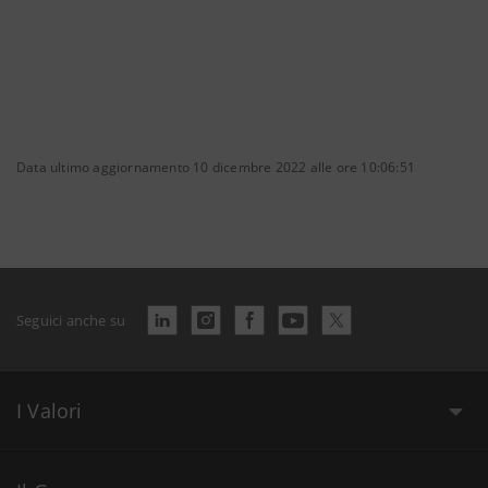
Data ultimo aggiornamento 10 dicembre 2022 alle ore 10:06:51
Seguici anche su
I Valori