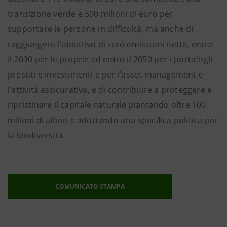
transizione verde e 500 milioni di euro per
supportare le persone in difficoltà, ma anche di
raggiungere l’obiettivo di zero emissioni nette, entro
il 2030 per le proprie ed entro il 2050 per i portafogli
prestiti e investimenti e per l’asset management e
l’attività assicurativa, e di contribuire a proteggere e
ripristinare il capitale naturale piantando oltre 100
milioni di alberi e adottando una specifica politica per
la biodiversità.
COMUNICATO STAMPA