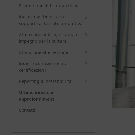
Promozione dell'innovazione
Inclusione finanziaria e
supporto al tessuto produttivo
Attenzione ai bisogni sociali e
impegno per la cultura
Attenzione alle persone
Indici, riconoscimenti e
certificazioni
Reporting di sostenibilità
Ultime notizie e
approfondimenti
Contatti