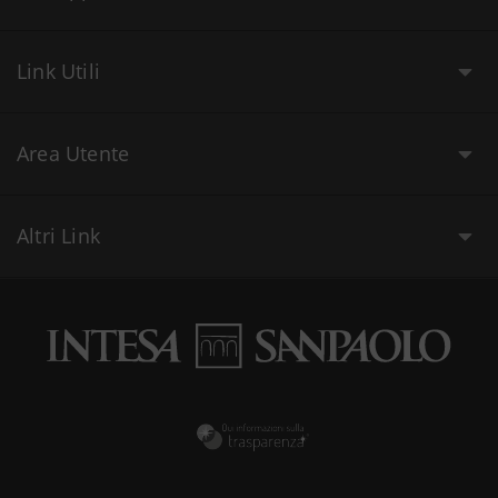
Link Utili
Area Utente
Altri Link