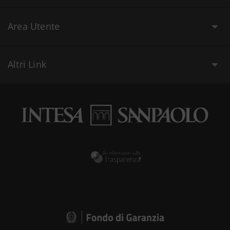
Area Utente
Altri Link