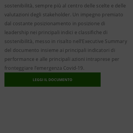
sostenibilità, sempre più al centro delle scelte e delle
valutazioni degli stakeholder. Un impegno premiato
dal costante posizionamento in posizione di
leadership nei principali indici e classifiche di
sostenibilità, messo in risalto nell’Executive Summary
del documento insieme ai principali indicatori di
performance e alle principali azioni intraprese per
fronteggiare l’emergenza Covid-19.
LEGGI IL DOCUMENTO