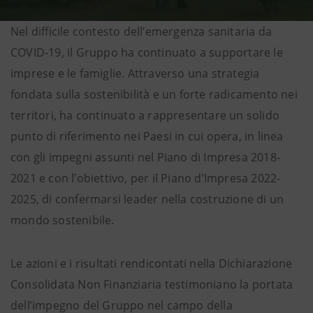
Nel difficile contesto dell’emergenza sanitaria da
COVID-19, il Gruppo ha continuato a supportare le
imprese e le famiglie. Attraverso una strategia
fondata sulla sostenibilità e un forte radicamento nei
territori, ha continuato a rappresentare un solido
punto di riferimento nei Paesi in cui opera, in linea
con gli impegni assunti nel Piano di Impresa 2018-
2021 e con l’obiettivo, per il Piano d’Impresa 2022-
2025, di confermarsi leader nella costruzione di un
mondo sostenibile.
Le azioni e i risultati rendicontati nella Dichiarazione
Consolidata Non Finanziaria testimoniano la portata
dell’impegno del Gruppo nel campo della